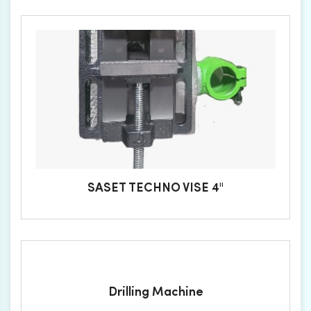
SASET TECHNO VISE 4''
Drilling Machine