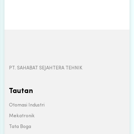
PT. SAHABAT SEJAHTERA TEHNIK
Tautan
Otomasi Industri
Mekatronik
Tata Boga