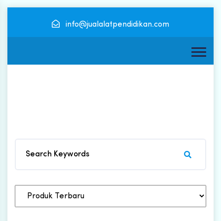
info@jualalatpendidikan.com