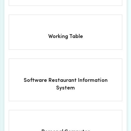
Working Table
Software Restaurant Information
System