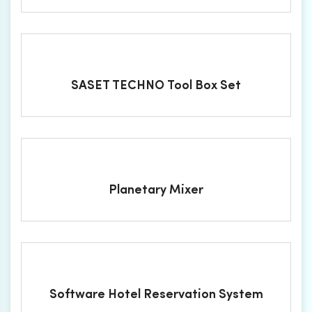
SASET TECHNO Tool Box Set
Planetary Mixer
Software Hotel Reservation System